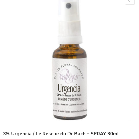
39. Urgencia / Le Rescue du Dr Bach – SPRAY 30ml