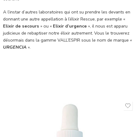
A l’instar d’autres laboratoires qui ont su prendre les devants en
donnant une autre appellation à l’élixir Rescue, par exemple «
Elixir de secours
» ou «
Elixir d’urgence
», il nous est apparu
judicieux de rebaptiser notre élixir autrement. Vous le trouverez
désormais dans la gamme VALL’ESPIR sous le nom de marque
«
URGENCIA
».