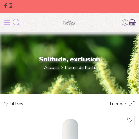
Solitude, exclusion
Accueil
Fleurs de Bach
Filtres
Trier par