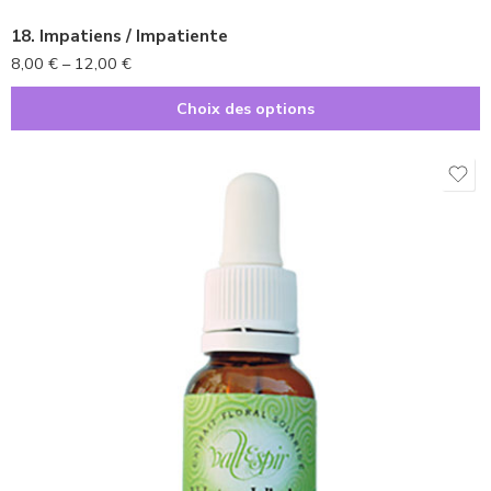
18. Impatiens / Impatiente
8,00
€
–
12,00
€
Choix des options