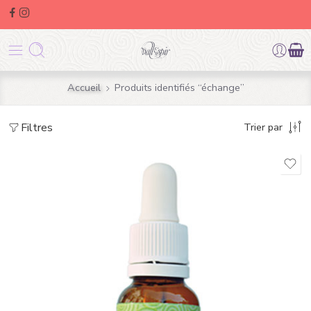
Accueil
Produits identifiés “échange”
Filtres
Trier par