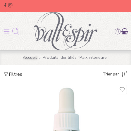
Accueil
Produits identifiés “Paix intérieure”
Filtres
Trier par