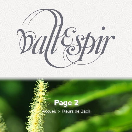
Page 2
Accueil
Fleurs de Bach